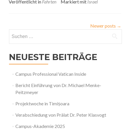
Veröffentlicht in
Fahrten
Markiert mit
Israel
Newer posts
→
Suchen
nach:
NEUESTE BEITRÄGE
Campus Professional Vatican Inside
Bericht Einführung von Dr. Michael Menke-
Peitzmeyer
Projektwoche in Timișoara
Verabschiedung von Prälat Dr. Peter Klasvogt
Campus-Akademie 2025