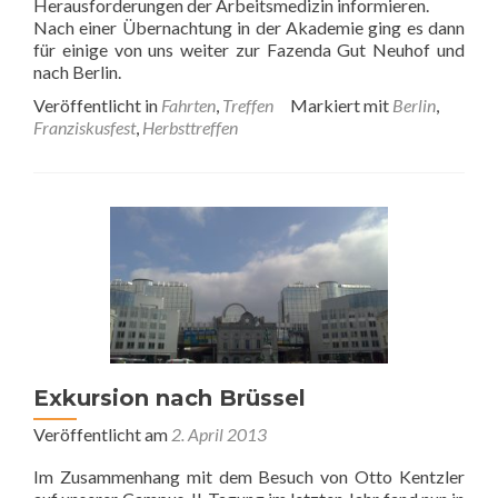
Herausforderungen der Arbeitsmedizin informieren.
Nach einer Übernachtung in der Akademie ging es dann
für einige von uns weiter zur Fazenda Gut Neuhof und
nach Berlin.
Veröffentlicht in
Fahrten
,
Treffen
Markiert mit
Berlin
,
Franziskusfest
,
Herbsttreffen
Exkursion nach Brüssel
Veröffentlicht am
2. April 2013
Im Zusammenhang mit dem Besuch von Otto Kentzler