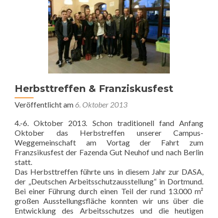
Herbsttreffen & Franziskusfest
Veröffentlicht am
6. Oktober 2013
4.-6. Oktober 2013. Schon traditionell fand Anfang
Oktober das Herbstreffen unserer Campus-
Weggemeinschaft am Vortag der Fahrt zum
Franzsikusfest der Fazenda Gut Neuhof und nach Berlin
statt.
Das Herbsttreffen führte uns in diesem Jahr zur DASA,
der „Deutschen Arbeitsschutzausstellung“ in Dortmund.
Bei einer Führung durch einen Teil der rund 13.000 m²
großen Ausstellungsfläche konnten wir uns über die
Entwicklung des Arbeitsschutzes und die heutigen