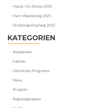
Hands-On-Aktion 2025
Harz-Wanderung 2025
Dreikönigsempfang 2025
KATEGORIEN
Akademien
Fahrten
Geistliches Programm
News
Projekte
Regionalgruppen