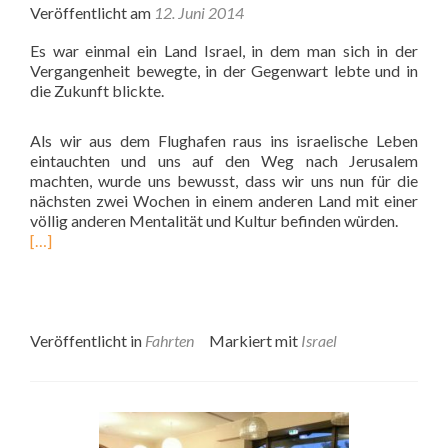
Veröffentlicht am
12. Juni 2014
Es war einmal ein Land Israel, in dem man sich in der
Vergangenheit bewegte, in der Gegenwart lebte und in
die Zukunft blickte.
Als wir aus dem Flughafen raus ins israelische Leben
eintauchten und uns auf den Weg nach Jerusalem
machten, wurde uns bewusst, dass wir uns nun für die
nächsten zwei Wochen in einem anderen Land mit einer
völlig anderen Mentalität und Kultur befinden würden.
[…]
Veröffentlicht in
Fahrten
Markiert mit
Israel