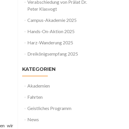
Verabschiedung von Prälat Dr.
Peter Klasvogt
Campus-Akademie 2025
Hands-On-Aktion 2025
Harz-Wanderung 2025
Dreikönigsempfang 2025
KATEGORIEN
Akademien
Fahrten
Geistliches Programm
News
en wir