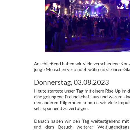
Anschließend haben wir viele verschiedene Konze
junge Menschen verbindet, während sie ihren Gla
Donnerstag, 03.08.2023
Heute startete unser Tag mit einem Rise Up im
eine gelungene Freundschaft aus und warum sin
den anderen Pilgernden konnten wir viele Impu
sehr spannend zu verfolgen.
Danach haben wir den Tag weitestgehend mit 
und dem Besuch weiterer Weltjugendtags-A