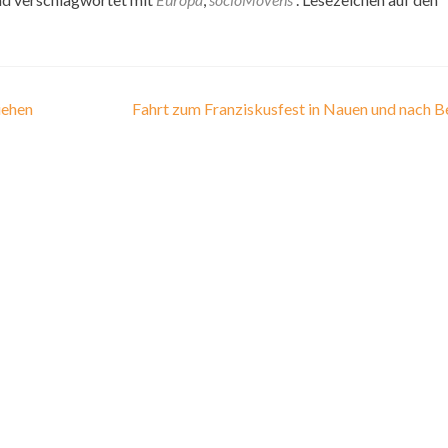
iehen
Fahrt zum Franziskusfest in Nauen und nach B