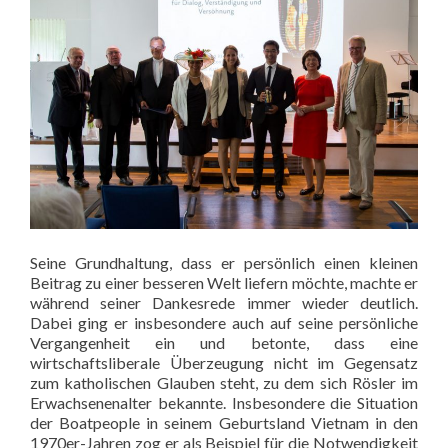
Seine Grundhaltung, dass er persönlich einen kleinen
Beitrag zu einer besseren Welt liefern möchte, machte er
während seiner Dankesrede immer wieder deutlich.
Dabei ging er insbesondere auch auf seine persönliche
Vergangenheit ein und betonte, dass eine
wirtschaftsliberale Überzeugung nicht im Gegensatz
zum katholischen Glauben steht, zu dem sich Rösler im
Erwachsenenalter bekannte. Insbesondere die Situation
der Boatpeople in seinem Geburtsland Vietnam in den
1970er-Jahren zog er als Beispiel für die Notwendigkeit