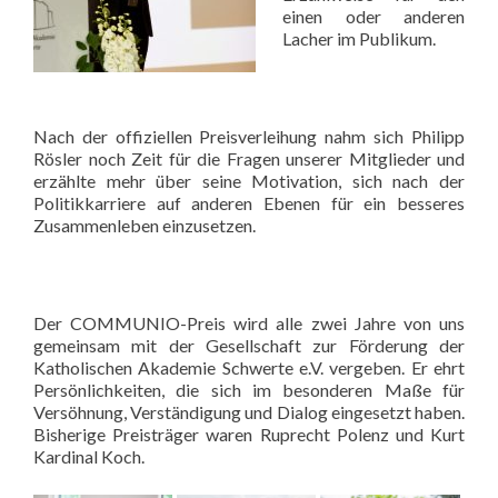
einen oder anderen
Lacher im Publikum.
Nach der offiziellen Preisverleihung nahm sich Philipp
Rösler noch Zeit für die Fragen unserer Mitglieder und
erzählte mehr über seine Motivation, sich nach der
Politikkarriere auf anderen Ebenen für ein besseres
Zusammenleben einzusetzen.
Der COMMUNIO-Preis wird alle zwei Jahre von uns
gemeinsam mit der Gesellschaft zur Förderung der
Katholischen Akademie Schwerte e.V. vergeben. Er ehrt
Persönlichkeiten, die sich im besonderen Maße für
Versöhnung, Verständigung und Dialog eingesetzt haben.
Bisherige Preisträger waren Ruprecht Polenz und Kurt
Kardinal Koch.