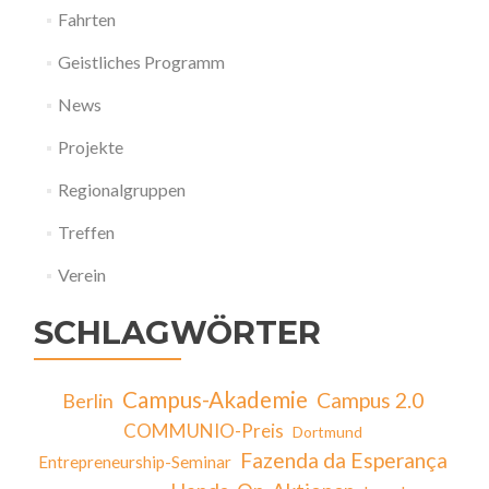
Fahrten
Geistliches Programm
News
Projekte
Regionalgruppen
Treffen
Verein
SCHLAGWÖRTER
Campus-Akademie
Campus 2.0
Berlin
COMMUNIO-Preis
Dortmund
Fazenda da Esperança
Entrepreneurship-Seminar