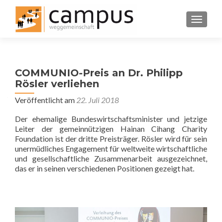
SCHALT
COMMUNIO-Preis an Dr. Philipp
Rösler verliehen
Veröffentlicht am
22. Juli 2018
Der ehemalige Bundeswirtschaftsminister und jetzige
Leiter der gemeinnützigen Hainan Cihang Charity
Foundation ist der dritte Preisträger. Rösler wird für sein
unermüdliches Engagement für weltweite wirtschaftliche
und gesellschaftliche Zusammenarbeit ausgezeichnet,
das er in seinen verschiedenen Positionen gezeigt hat.