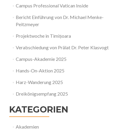
Campus Professional Vatican Inside
Bericht Einführung von Dr. Michael Menke-
Peitzmeyer
Projektwoche in Timișoara
Verabschiedung von Prälat Dr. Peter Klasvogt
Campus-Akademie 2025
Hands-On-Aktion 2025
Harz-Wanderung 2025
Dreikönigsempfang 2025
KATEGORIEN
Akademien