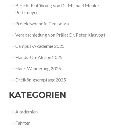
Bericht Einführung von Dr. Michael Menke-
Peitzmeyer
Projektwoche in Timișoara
Verabschiedung von Prälat Dr. Peter Klasvogt
Campus-Akademie 2025
Hands-On-Aktion 2025
Harz-Wanderung 2025
Dreikönigsempfang 2025
KATEGORIEN
Akademien
Fahrten