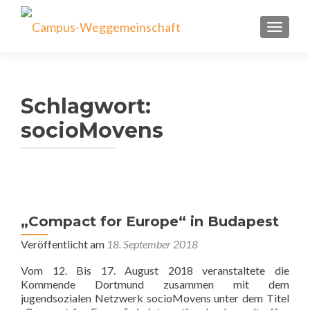
SCHALT
Schlagwort:
socioMovens
„Compact for Europe“ in Budapest
Veröffentlicht am
18. September 2018
Vom 12. Bis 17. August 2018 veranstaltete die
Kommende Dortmund zusammen mit dem
jugendsozialen Netzwerk socioMovens unter dem Titel