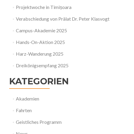
Projektwoche in Timișoara
Verabschiedung von Prälat Dr. Peter Klasvogt
Campus-Akademie 2025
Hands-On-Aktion 2025
Harz-Wanderung 2025
Dreikönigsempfang 2025
KATEGORIEN
Akademien
Fahrten
Geistliches Programm
News