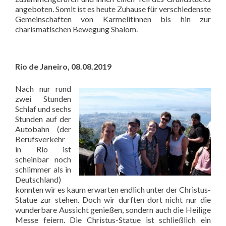
angeboten. Somit ist es heute Zuhause für verschiedenste
Gemeinschaften von Karmelitinnen bis hin zur
charismatischen Bewegung Shalom.
Rio de Janeiro, 08.08.2019
Nach nur rund
zwei Stunden
Schlaf und sechs
Stunden auf der
Autobahn (der
Berufsverkehr
in Rio ist
scheinbar noch
schlimmer als in
Deutschland)
konnten wir es kaum erwarten endlich unter der Christus-
Statue zur stehen. Doch wir durften dort nicht nur die
wunderbare Aussicht genießen, sondern auch die Heilige
Messe feiern. Die Christus-Statue ist schließlich ein