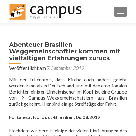
SCHALT
Abenteuer Brasilien –
Weggemeinschaftler kommen mit
vielfältigen Erfahrungen zurück
Veröffentlicht am
7. September 2019
Mit der Erkenntnis, dass Kirche auch anders gelebt
werden kann als in Deutschland, und mit den emotionalen
Berichten einiger Einheimischer im Kopf ist eine Gruppe
von 9 Campus-Weggemeinschaftlern aus Brasilien
zurückgekehrt. Hier sind einige Streifzüge der Fahrt.
Fortaleza, Nordost-Brasilien, 06.08.2019
Nachdem wir bereits einige der vielen Einrichtungen des