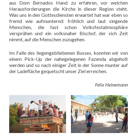
aus Dom Bernados Hand zu erfahren, vor welchen
Herausforderungen die Kirche in dieser Region steht.
Was uns in den Gottesdiensten erwartet hat war eben so
fremd wie aufmunternd: fröhlich und laut singende
Menschen, die fast schon Volksfestatmosphäre
versprühen und ein volksnaher Bischof, der sich Zeit
nimmt, auf die Menschen zuzugehen.
Im Falle des liegengebliebenen Busses, konnten wir von
einem Pick-Up der nahegelegenen Fazenda abgeholt
werden und so nach einiger Zeit in der Sonne munter auf
der Ladefläche gequetscht unser Ziel erreichen.
Felix Heinemann