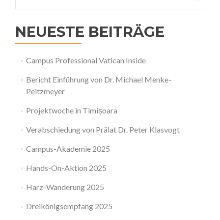
nach:
NEUESTE BEITRÄGE
Campus Professional Vatican Inside
Bericht Einführung von Dr. Michael Menke-
Peitzmeyer
Projektwoche in Timișoara
Verabschiedung von Prälat Dr. Peter Klasvogt
Campus-Akademie 2025
Hands-On-Aktion 2025
Harz-Wanderung 2025
Dreikönigsempfang 2025