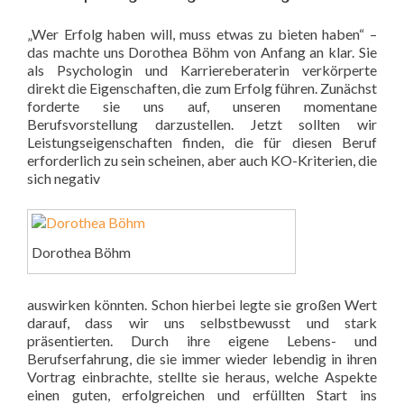
„Wer Erfolg haben will, muss etwas zu bieten haben“ –
das machte uns Dorothea Böhm von Anfang an klar. Sie
als Psychologin und Karriereberaterin verkörperte
direkt die Eigenschaften, die zum Erfolg führen. Zunächst
forderte sie uns auf, unseren momentane
Berufsvorstellung darzustellen. Jetzt sollten wir
Leistungseigenschaften finden, die für diesen Beruf
erforderlich zu sein scheinen, aber auch KO-Kriterien, die
sich negativ
Dorothea Böhm
auswirken könnten. Schon hierbei legte sie großen Wert
darauf, dass wir uns selbstbewusst und stark
präsentierten. Durch ihre eigene Lebens- und
Berufserfahrung, die sie immer wieder lebendig in ihren
Vortrag einbrachte, stellte sie heraus, welche Aspekte
einen guten, erfolgreichen und erfüllten Start ins