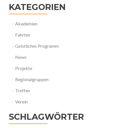
KATEGORIEN
Akademien
Fahrten
Geistliches Programm
News
Projekte
Regionalgruppen
Treffen
Verein
SCHLAGWÖRTER