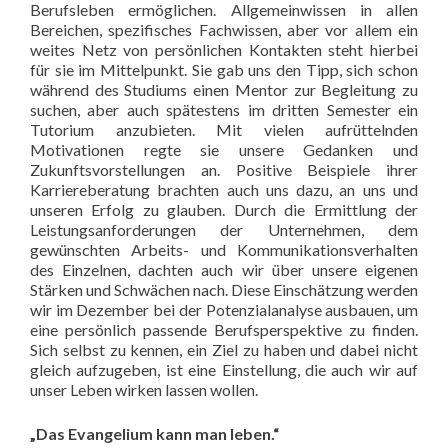
Berufsleben ermöglichen. Allgemeinwissen in allen
Bereichen, spezifisches Fachwissen, aber vor allem ein
weites Netz von persönlichen Kontakten steht hierbei
für sie im Mittelpunkt. Sie gab uns den Tipp, sich schon
während des Studiums einen Mentor zur Begleitung zu
suchen, aber auch spätestens im dritten Semester ein
Tutorium anzubieten. Mit vielen aufrüttelnden
Motivationen regte sie unsere Gedanken und
Zukunftsvorstellungen an. Positive Beispiele ihrer
Karriereberatung brachten auch uns dazu, an uns und
unseren Erfolg zu glauben. Durch die Ermittlung der
Leistungsanforderungen der Unternehmen, dem
gewünschten Arbeits- und Kommunikationsverhalten
des Einzelnen, dachten auch wir über unsere eigenen
Stärken und Schwächen nach. Diese Einschätzung werden
wir im Dezember bei der Potenzialanalyse ausbauen, um
eine persönlich passende Berufsperspektive zu finden.
Sich selbst zu kennen, ein Ziel zu haben und dabei nicht
gleich aufzugeben, ist eine Einstellung, die auch wir auf
unser Leben wirken lassen wollen.
„Das Evangelium kann man leben.“