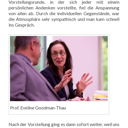
Vorstellungsrunde, in der sich jeder mit einem
persönlichen Andenken vorstellte, fiel die Anspannung
von allen ab. Durch die individuellen Gegenstände, war
die Atmosphäre sehr sympathisch und man kam schnell
ins Gespräch.
Prof. Eveline Goodman-Thau
Nach der Vorstellung ging es dann sofort weiter, weil uns