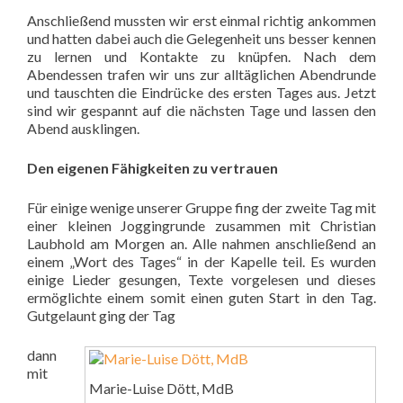
Anschließend mussten wir erst einmal richtig ankommen
und hatten dabei auch die Gelegenheit uns besser kennen
zu lernen und Kontakte zu knüpfen. Nach dem
Abendessen trafen wir uns zur alltäglichen Abendrunde
und tauschten die Eindrücke des ersten Tages aus. Jetzt
sind wir gespannt auf die nächsten Tage und lassen den
Abend ausklingen.
Den eigenen Fähigkeiten zu vertrauen
Für einige wenige unserer Gruppe fing der zweite Tag mit
einer kleinen Joggingrunde zusammen mit Christian
Laubhold am Morgen an. Alle nahmen anschließend an
einem „Wort des Tages“ in der Kapelle teil. Es wurden
einige Lieder gesungen, Texte vorgelesen und dieses
ermöglichte einem somit einen guten Start in den Tag.
Gutgelaunt ging der Tag
dann
mit
Marie-Luise Dött, MdB