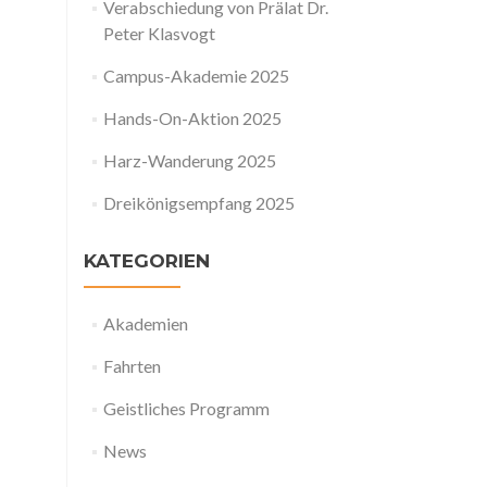
Verabschiedung von Prälat Dr.
Peter Klasvogt
Campus-Akademie 2025
Hands-On-Aktion 2025
Harz-Wanderung 2025
Dreikönigsempfang 2025
KATEGORIEN
Akademien
Fahrten
Geistliches Programm
News