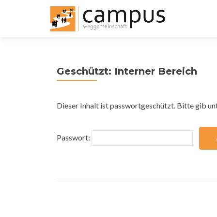
Geschützt: Interner Bereich
Dieser Inhalt ist passwortgeschützt. Bitte gib u
Passwort: