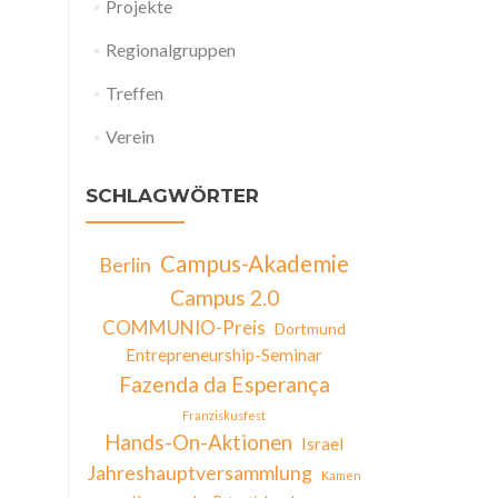
Projekte
Regionalgruppen
Treffen
Verein
SCHLAGWÖRTER
Campus-Akademie
Berlin
Campus 2.0
COMMUNIO-Preis
Dortmund
Entrepreneurship-Seminar
Fazenda da Esperança
Franziskusfest
Hands-On-Aktionen
Israel
Jahreshauptversammlung
Kamen