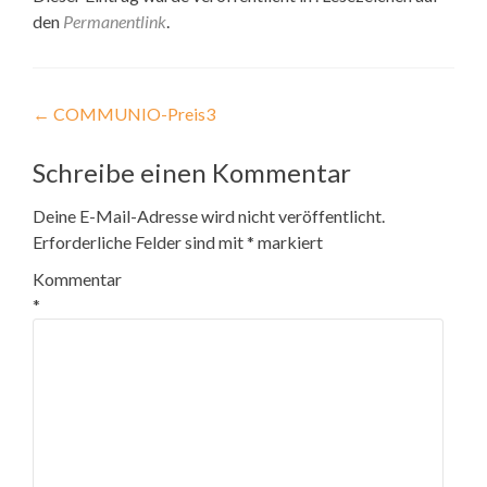
den
Permanentlink
.
Beitragsnavigation
←
COMMUNIO-Preis3
Schreibe einen Kommentar
Deine E-Mail-Adresse wird nicht veröffentlicht.
Erforderliche Felder sind mit
*
markiert
Kommentar
*