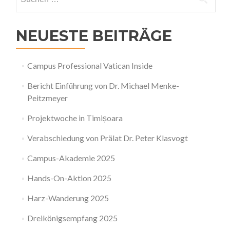
nach:
NEUESTE BEITRÄGE
Campus Professional Vatican Inside
Bericht Einführung von Dr. Michael Menke-
Peitzmeyer
Projektwoche in Timișoara
Verabschiedung von Prälat Dr. Peter Klasvogt
Campus-Akademie 2025
Hands-On-Aktion 2025
Harz-Wanderung 2025
Dreikönigsempfang 2025