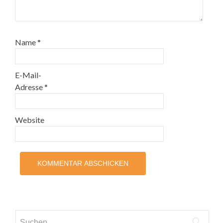
Name
*
E-Mail-
Adresse
*
Website
Suchen