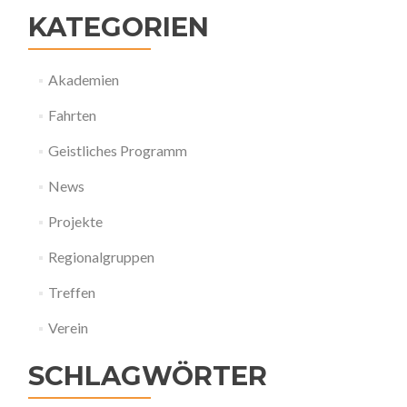
KATEGORIEN
Akademien
Fahrten
Geistliches Programm
News
Projekte
Regionalgruppen
Treffen
Verein
SCHLAGWÖRTER