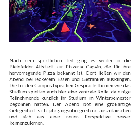
Nach dem sportlichen Teil ging es weiter in die
Bielefelder Altstadt zur Pizzeria Capvin, die für ihre
hervorragende Pizza bekannt ist. Dort ließen wir den
Abend bei leckerem Essen und Getränken ausklingen.
Die für den Campus typischen Gesprächsthemen wie das
Studium spielten auch hier eine zentrale Rolle, da einige
Teilnehmende kürzlich ihr Studium im Wintersemester
begonnen hatten. Der Abend bot eine großartige
Gelegenheit, sich jahrgangsübergreifend auszutauschen
und sich aus einer neuen Perspektive besser
kennenzulernen.