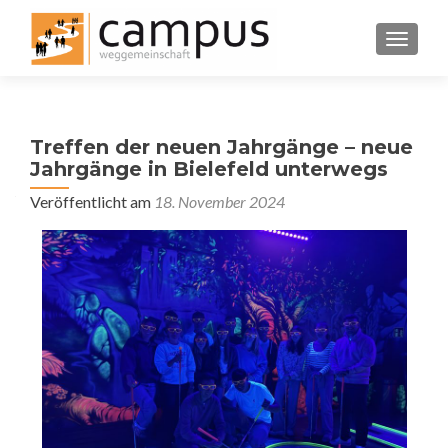
SCHALT
Treffen der neuen Jahrgänge – neue
Jahrgänge in Bielefeld unterwegs
Veröffentlicht am
18. November 2024