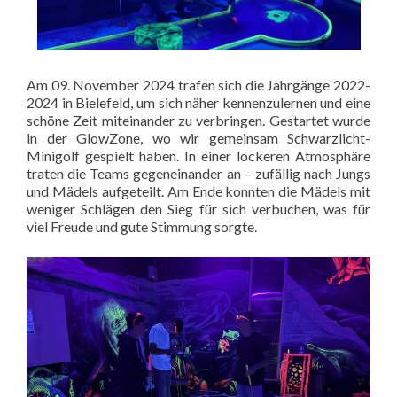
Am 09. November 2024 trafen sich die Jahrgänge 2022-
2024 in Bielefeld, um sich näher kennenzulernen und eine
schöne Zeit miteinander zu verbringen. Gestartet wurde
in der GlowZone, wo wir gemeinsam Schwarzlicht-
Minigolf gespielt haben. In einer lockeren Atmosphäre
traten die Teams gegeneinander an – zufällig nach Jungs
und Mädels aufgeteilt. Am Ende konnten die Mädels mit
weniger Schlägen den Sieg für sich verbuchen, was für
viel Freude und gute Stimmung sorgte.