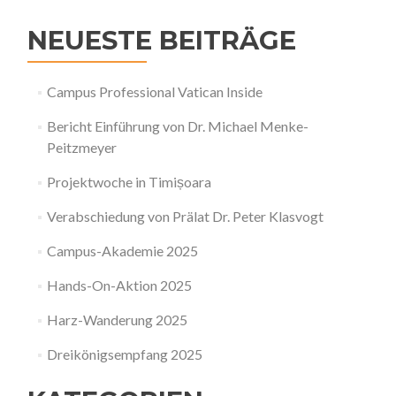
NEUESTE BEITRÄGE
Campus Professional Vatican Inside
Bericht Einführung von Dr. Michael Menke-
Peitzmeyer
Projektwoche in Timișoara
Verabschiedung von Prälat Dr. Peter Klasvogt
Campus-Akademie 2025
Hands-On-Aktion 2025
Harz-Wanderung 2025
Dreikönigsempfang 2025