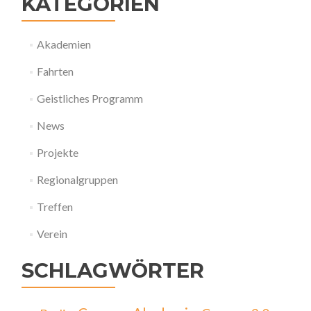
KATEGORIEN
Akademien
Fahrten
Geistliches Programm
News
Projekte
Regionalgruppen
Treffen
Verein
SCHLAGWÖRTER