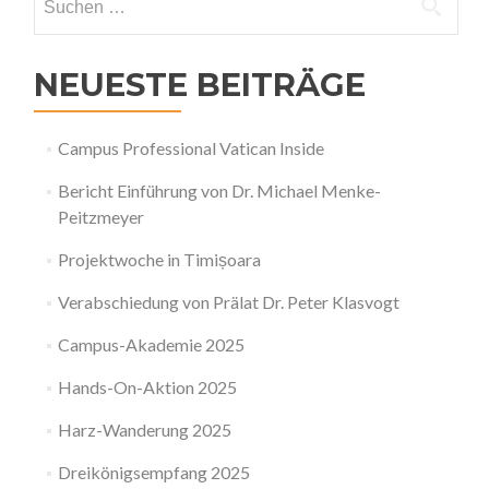
nach:
NEUESTE BEITRÄGE
Campus Professional Vatican Inside
Bericht Einführung von Dr. Michael Menke-
Peitzmeyer
Projektwoche in Timișoara
Verabschiedung von Prälat Dr. Peter Klasvogt
Campus-Akademie 2025
Hands-On-Aktion 2025
Harz-Wanderung 2025
Dreikönigsempfang 2025