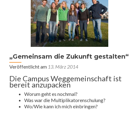
„Gemeinsam die Zukunft gestalten“
Veröffentlicht am
13. März 2014
Die Campus Weggemeinschaft ist
bereit anzupacken
Worum geht es nochmal?
Was war die Multiplikatorenschulung?
Wo/Wie kann ich mich einbringen?