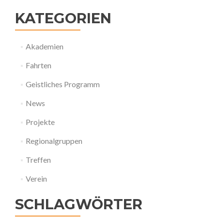
KATEGORIEN
Akademien
Fahrten
Geistliches Programm
News
Projekte
Regionalgruppen
Treffen
Verein
SCHLAGWÖRTER