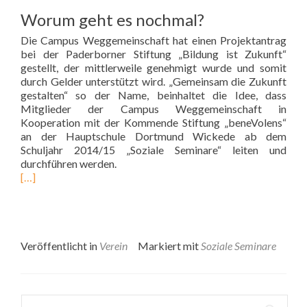
Worum geht es nochmal?
Die Campus Weggemeinschaft hat einen Projektantrag
bei der Paderborner Stiftung „Bildung ist Zukunft“
gestellt, der mittlerweile genehmigt wurde und somit
durch Gelder unterstützt wird. „Gemeinsam die Zukunft
gestalten“ so der Name, beinhaltet die Idee, dass
Mitglieder der Campus Weggemeinschaft in
Kooperation mit der Kommende Stiftung „beneVolens“
an der Hauptschule Dortmund Wickede ab dem
Schuljahr 2014/15 „Soziale Seminare“ leiten und
durchführen werden.
[…]
Veröffentlicht in
Verein
Markiert mit
Soziale Seminare
Suchen