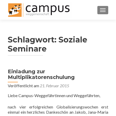
SCHALT
Schlagwort:
Soziale
Seminare
Einladung zur
Multiplikatorenschulung
Veröffentlicht am
21. Februar 2015
Liebe Campus-Weggefährtinnen und Weggefährten,
nach vier erfolgreichen Globalisierungswochen erst
einmal ein herzliches Dankeschön an Jakob, Jana-Maria