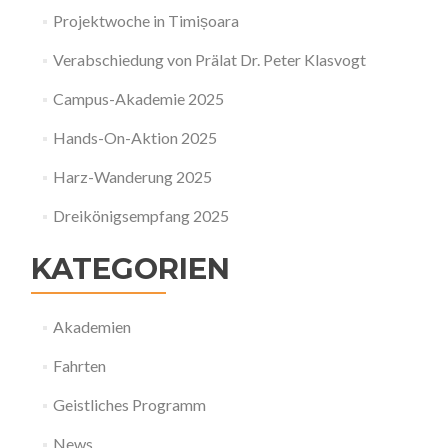
Projektwoche in Timișoara
Verabschiedung von Prälat Dr. Peter Klasvogt
Campus-Akademie 2025
Hands-On-Aktion 2025
Harz-Wanderung 2025
Dreikönigsempfang 2025
KATEGORIEN
Akademien
Fahrten
Geistliches Programm
News