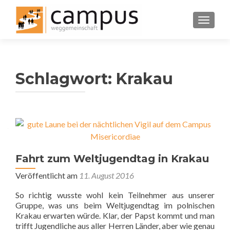
SCHALT
Schlagwort:
Krakau
Fahrt zum Weltjugendtag in Krakau
Veröffentlicht am
11. August 2016
So richtig wusste wohl kein Teilnehmer aus unserer
Gruppe, was uns beim Weltjugendtag im polnischen
Krakau erwarten würde. Klar, der Papst kommt und man
trifft Jugendliche aus aller Herren Länder, aber wie genau