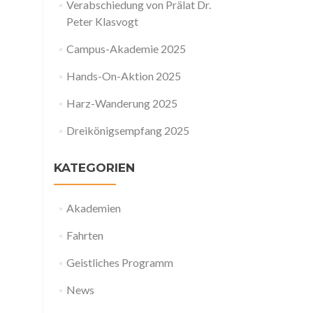
Verabschiedung von Prälat Dr.
Peter Klasvogt
Campus-Akademie 2025
Hands-On-Aktion 2025
Harz-Wanderung 2025
Dreikönigsempfang 2025
KATEGORIEN
Akademien
Fahrten
Geistliches Programm
News