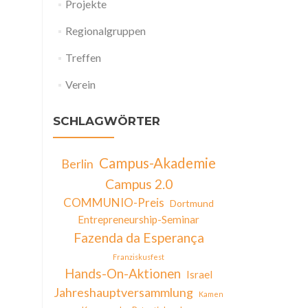
Projekte
Regionalgruppen
Treffen
Verein
SCHLAGWÖRTER
Campus-Akademie
Berlin
Campus 2.0
COMMUNIO-Preis
Dortmund
Entrepreneurship-Seminar
Fazenda da Esperança
Franziskusfest
Hands-On-Aktionen
Israel
Jahreshauptversammlung
Kamen