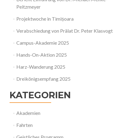
Peitzmeyer
Projektwoche in Timișoara
Verabschiedung von Prälat Dr. Peter Klasvogt
Campus-Akademie 2025
Hands-On-Aktion 2025
Harz-Wanderung 2025
Dreikönigsempfang 2025
KATEGORIEN
Akademien
Fahrten
Geistliches Programm