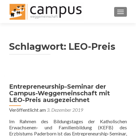
SCHALT
Schlagwort:
LEO-Preis
Entrepreneurship-Seminar der
Campus-Weggemeinschaft mit
LEO-Preis ausgezeichnet
Veröffentlicht am
3. Dezember 2019
Im Rahmen des Bildungstages der Katholischen
Erwachsenen- und Familienbildung (KEFB) des
Erzbistums Paderborn ist das Entrepreneurship-Seminar,