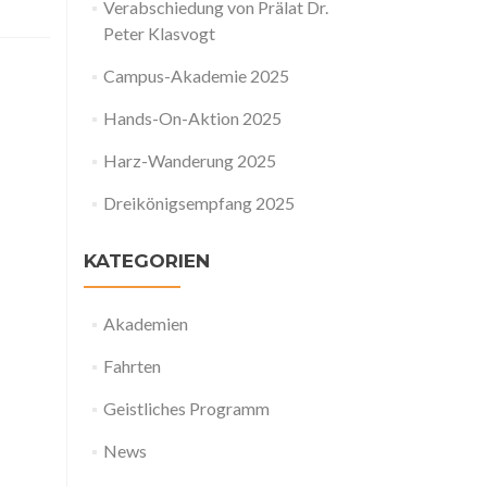
Verabschiedung von Prälat Dr.
Peter Klasvogt
Campus-Akademie 2025
Hands-On-Aktion 2025
Harz-Wanderung 2025
Dreikönigsempfang 2025
KATEGORIEN
Akademien
Fahrten
Geistliches Programm
News