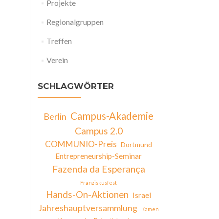
Projekte
Regionalgruppen
Treffen
Verein
SCHLAGWÖRTER
Campus-Akademie
Berlin
Campus 2.0
COMMUNIO-Preis
Dortmund
Entrepreneurship-Seminar
Fazenda da Esperança
Franziskusfest
Hands-On-Aktionen
Israel
Jahreshauptversammlung
Kamen